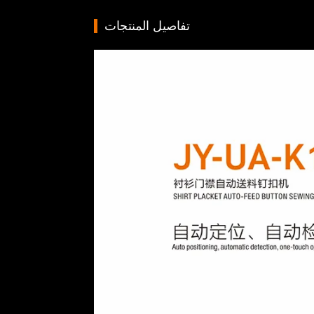
تفاصيل المنتجات