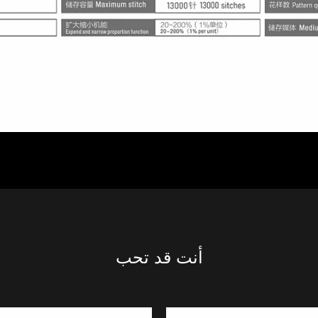
أنت قد تحب