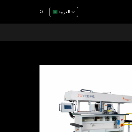
العربية