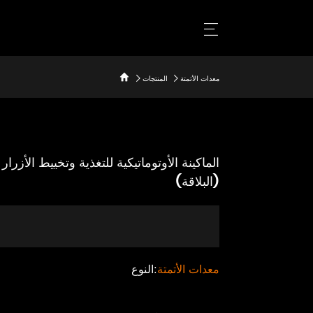
معدات الأتمتة
المنتجات
(البلاقة)
معدات الأتمتة
النوع: