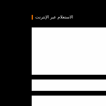
الاستعلام عبر الإنترنت