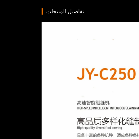
تفاصيل المنتجات