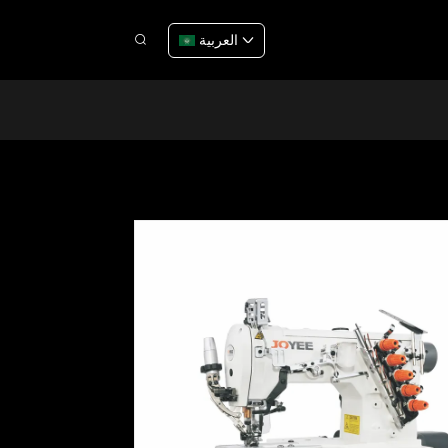
العربية