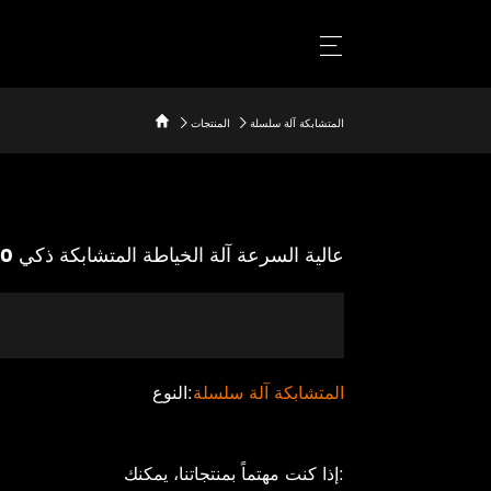
المتشابكة آلة سلسلة
المنتجات
JY-C250 عالية السرعة آلة الخياطة المتشابكة ذكي
المتشابكة آلة سلسلة
النوع:
إذا كنت مهتماً بمنتجاتنا، يمكنك: