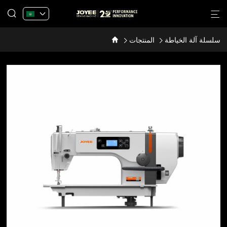
سلسلة آلة الخياطة
المنتجات