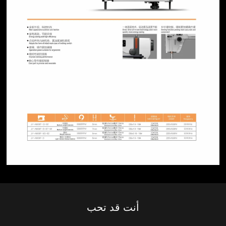
أنت قد تحب